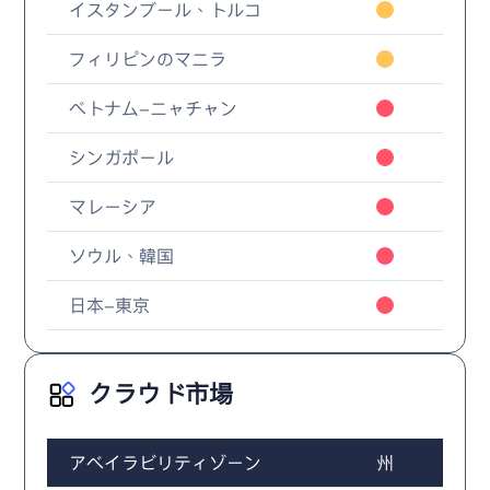
イスタンブール、トルコ
フィリピンのマニラ
ベトナム-ニャチャン
シンガポール
マレーシア
ソウル、韓国
日本-東京
クラウド市場
アベイラビリティゾーン
州