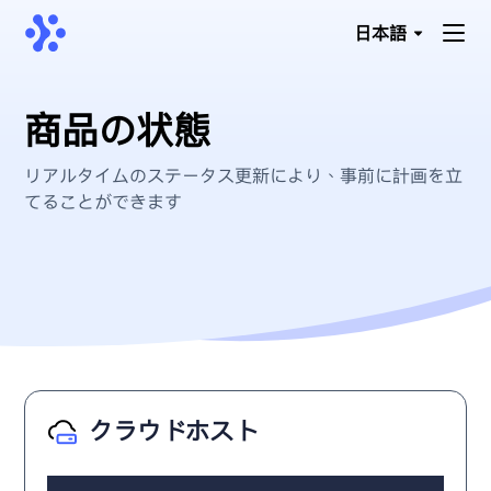
日本語
商品の状態
リアルタイムのステータス更新により、事前に計画を立
てることができます
クラウドホスト